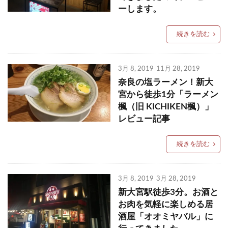
ーします。
続きを読む
3月 8, 2019
11月 28, 2019
奈良の塩ラーメン！新大
宮から徒歩1分「ラーメン
楓（旧 KICHIKEN楓）」
レビュー記事
続きを読む
3月 8, 2019
3月 28, 2019
新大宮駅徒歩3分。お酒と
お肉を気軽に楽しめる居
酒屋「オオミヤバル」に