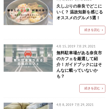
久しぶりの奈良でどこに
いく？ 温故知新を感じる
オススメのグルメ5選！
続きを読む
4月 15, 2019
7月 29, 2021
無料駐車場がある奈良市
のカフェを厳選して紹
介！ガイドブックにはそ
んなに載っていないか
も？
続きを読む
4月 8, 2019
7月 29, 2021