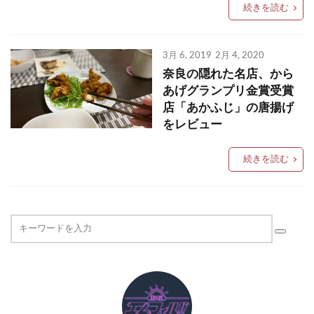
続きを読む
3月 6, 2019
2月 4, 2020
奈良の隠れた名店、から
あげグランプリ金賞受賞
店「あかふじ」の唐揚げ
をレビュー
続きを読む