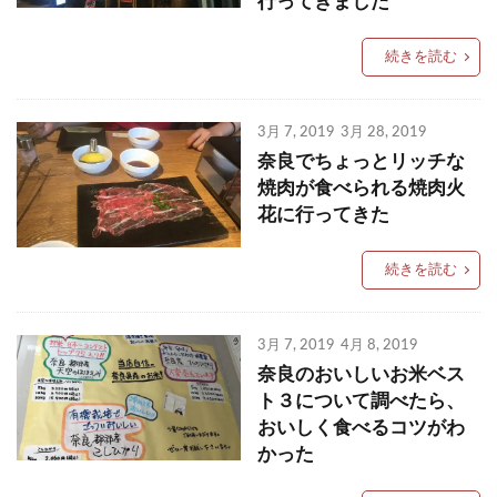
行ってきました
続きを読む
3月 7, 2019
3月 28, 2019
奈良でちょっとリッチな
焼肉が食べられる焼肉火
花に行ってきた
続きを読む
3月 7, 2019
4月 8, 2019
奈良のおいしいお米ベス
ト３について調べたら、
おいしく食べるコツがわ
かった