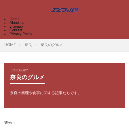
Home
About us
Sitemap
Contact
Privacy Policy
HOME
奈良
奈良のグルメ
CATEGORY
奈良のグルメ
奈良の料理や食事に関する記事たちです。
観光