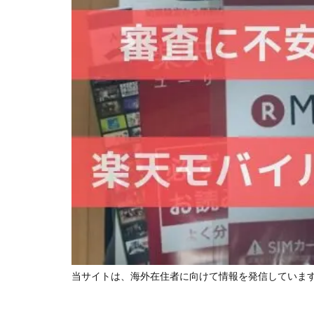
当サイトは、海外在住者に向けて情報を発信していま