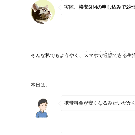
実際、
格安SIMの申し込みで2社
・・・・・・・・・
そんな私でもようやく、
スマホで通話できる
生
本日は、
携帯料金が安くなるみたいだから