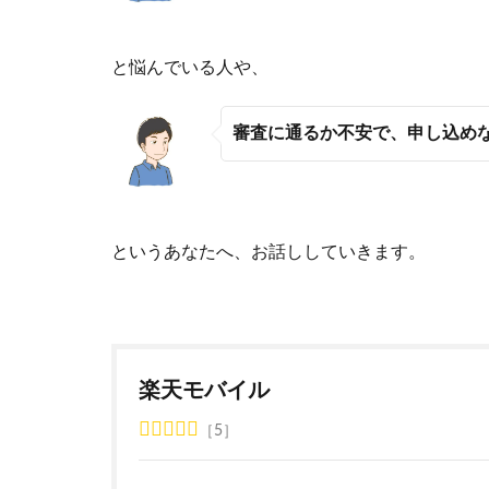
と悩んでいる人や、
審査に通るか不安で、申し込め
というあなたへ、お話ししていきます。
楽天モバイル
5