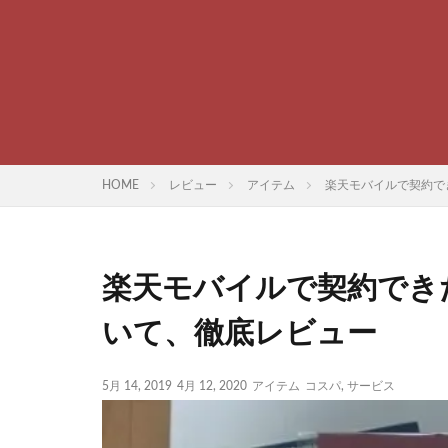
HOME
レビュー
アイテム
楽天モバイルで契約で
楽天モバイルで契約でき
いて、徹底レビュー
5月 14, 2019
4月 12, 2020
アイテム
コスパ
,
サービス