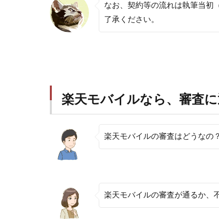
なお、契約等の流れは執筆当初（
了承ください。
楽天モバイルなら、審査に
楽天モバイルの審査はどうなの
楽天モバイルの審査が通るか、