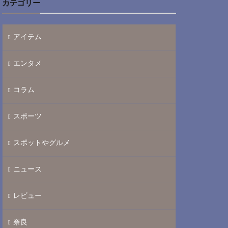
カテゴリー
アイテム
エンタメ
コラム
スポーツ
スポットやグルメ
ニュース
レビュー
奈良