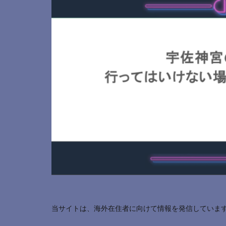
当サイトは、海外在住者に向けて情報を発信していま