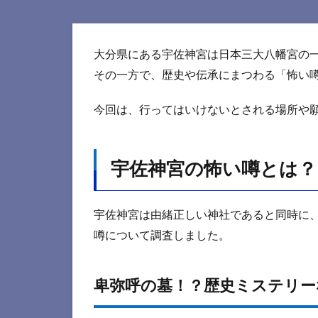
大分県にある宇佐神宮は日本三大八幡宮の
その一方で、歴史や伝承にまつわる「怖い
今回は、行ってはいけないとされる場所や
宇佐神宮の怖い噂とは？
宇佐神宮は由緒正しい神社であると同時に
噂について調査しました。
卑弥呼の墓！？歴史ミステリー