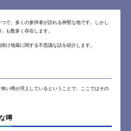
一つで、多くの参拝者が訪れる神聖な地です。しかし
噂」も数多く存在します。
願掛け地蔵に関する不思議な話を紹介します。
、怖い噂が浮上しているということで、ここではその
な噂