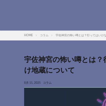
HOME
コラム
宇佐神宮の怖い噂とは？行ってはいけ
宇佐神宮の怖い噂とは？
け地蔵について
8月 11, 2025
コラム