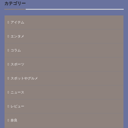
カテゴリー
アイテム
エンタメ
コラム
スポーツ
スポットやグルメ
ニュース
レビュー
奈良