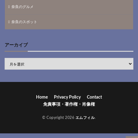
奈良のグルメ
奈良のスポット
アーカイブ
Home
Privacy Policy
Contact
免責事項・著作権・肖像権
© Copyright 2026
エムフィル
.