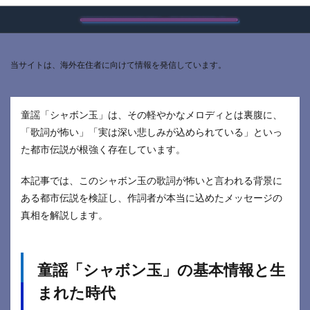
当サイトは、海外在住者に向けて情報を発信しています。
童謡「シャボン玉」は、その軽やかなメロディとは裏腹に、
「歌詞が怖い」「実は深い悲しみが込められている」といっ
た都市伝説が根強く存在しています。
本記事では、このシャボン玉の歌詞が怖いと言われる背景に
ある都市伝説を検証し、作詞者が本当に込めたメッセージの
真相を解説します。
童謡「シャボン玉」の基本情報と生
まれた時代