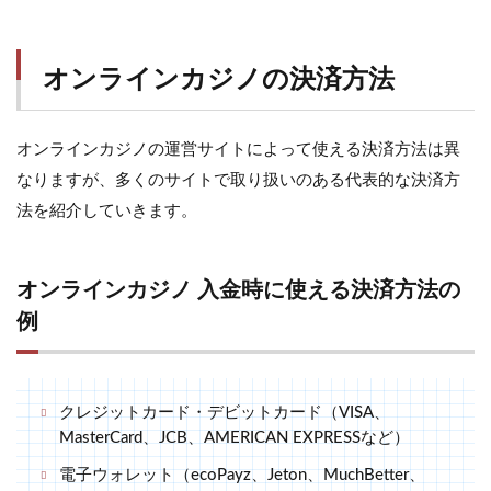
オンラインカジノの決済方法
オンラインカジノの運営サイトによって使える決済方法は異
なりますが、多くのサイトで取り扱いのある代表的な決済方
法を紹介していきます。
オンラインカジノ 入金時に使える決済方法の
例
クレジットカード・デビットカード（VISA、
MasterCard、JCB、AMERICAN EXPRESSなど）
電子ウォレット（ecoPayz、Jeton、MuchBetter、