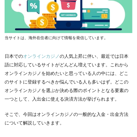
当サイトは、海外在住者に向けて情報を発信しています。
日本での
オンラインカジノ
の人気上昇に伴い、最近では日本
語に対応しているサイトがどんどん増えています。これから
オンラインカジノを始めたいと思っている人の中には、どこ
のサイトに登録するべきか悩んでいる人も多いはず。どこの
オンラインカジノを選ぶか決める際のポイントとなる要素の
一つとして、入出金に使える決済方法が挙げられます。
そこで、今回はオンラインカジノの一般的な入金・出金方法
について解説していきます。