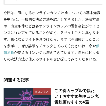
今回は、気になるオンラインカジノ 出金についての基本知識
を中心に、一般的な決済方法を紹介してきました。決済方法
や、出金条件などは各オンラインカジノの運営会社がライセ
ンスに従い定めていることが多く、各サイトごとに異なりま
す。気になるサイトを見つけたら、まずは今回紹介したこと
を参考に、ぜひ詳細をチェックしてみてくださいね。今や
仮
想通貨
が使えるオンカジも増えてきています。自分にピッタ
リの決済方法が使えるサイトをぜひ探してみてくださいね。
関連する記事
この春カップルで観た
エンタメ
い！おすすめ胸キュン恋
愛映画おすすめ4選