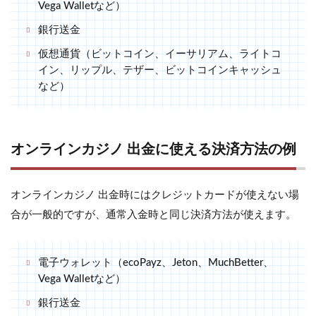
Vega Walletなど）
銀行送金
仮想通貨（ビットコイン、イーサリアム、ライトコ
イン、リップル、テザー、ビットコインキャッシュ
など）
オンラインカジノ 出金に使える決済方法の例
オンラインカジノ 出金時にはクレジットカードが使えない場
合が一般的ですが、通常入金時と同じ決済方法が使えます。
電子ウォレット（ecoPayz、Jeton、MuchBetter、
Vega Walletなど）
銀行送金