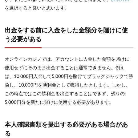
を選択すると良いと思います。
出金をする前に入金をした金額分を賭けに使
う必要がある
オンラインカジノでは、アカウントに入金した金額を賭けに
使用せずにそのまま出金することは通常できません。例え
ば、10,000円入金して5,000円を賭けてブラックジャックで勝
負し、10,000円を勝利金として獲得したとします。しかし、
この時点ではこの勝利金を出金することはできず、残りの
5,000円分を新たに賭けに使用する必要があります。
本人確認書類を提出する必要がある場合があ
る