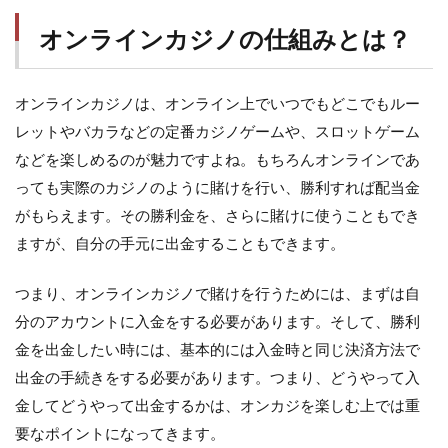
オンラインカジノの仕組みとは？
オンラインカジノは、オンライン上でいつでもどこでもルー
レットやバカラなどの定番カジノゲームや、スロットゲーム
などを楽しめるのが魅力ですよね。もちろんオンラインであ
っても実際のカジノのように賭けを行い、勝利すれば配当金
がもらえます。その勝利金を、さらに賭けに使うこともでき
ますが、自分の手元に出金することもできます。
つまり、オンラインカジノで賭けを行うためには、まずは自
分のアカウントに入金をする必要があります。そして、勝利
金を出金したい時には、基本的には入金時と同じ決済方法で
出金の手続きをする必要があります。つまり、どうやって入
金してどうやって出金するかは、オンカジを楽しむ上では重
要なポイントになってきます。