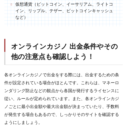
仮想通貨（ビットコイン、イーサリアム、ライトコ
イン、リップル、テザー、ビットコインキャッシュ
など）
オンラインカジノ 出金条件やその
他の注意点も確認しよう！
各オンラインカジノで出金をする際には、出金するための条
件が設定されている場合がほとんです。これらは、マネーロ
ンダリング防止などの観点から各国が発行するライセンスに
従い、ルールが定められています。また、各オンラインカジ
ノごとに最小出金額や最大出金額が決まっていたり、手数料
が発生する場合もあるので、しっかりそのサイトを確認する
ようにしましょう。