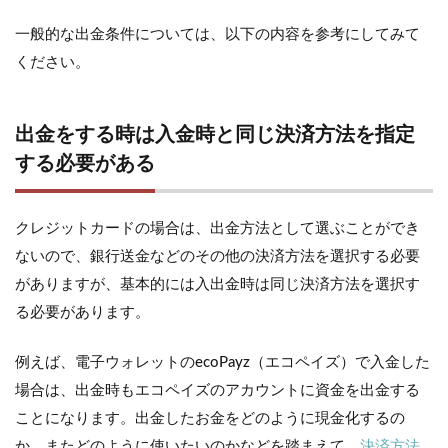
一般的な出金条件については、以下の内容を参考にしてみて
ください。
出金をする時は入金時と同じ決済方法を指定
する必要がある
クレジットカードの場合は、出金方法として選ぶことができ
ないので、銀行送金などのその他の決済方法を選択する必要
がありますが、基本的には入出金時は同じ決済方法を選択す
る必要があります。
例えば、電子ウォレットのecoPayz（エコペイズ）で入金した
場合は、出金時もエコペイズのアカウントに資金を出金する
ことになります。出金したお金をどのように現金化するの
か、またどのように使いたいのかなどを踏まえて、
決済方法