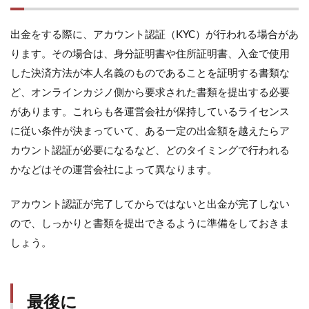
出金をする際に、アカウント認証（KYC）が行われる場合があ
ります。その場合は、身分証明書や住所証明書、入金で使用
した決済方法が本人名義のものであることを証明する書類な
ど、オンラインカジノ側から要求された書類を提出する必要
があります。これらも各運営会社が保持しているライセンス
に従い条件が決まっていて、ある一定の出金額を越えたらア
カウント認証が必要になるなど、どのタイミングで行われる
かなどはその運営会社によって異なります。
アカウント認証が完了してからではないと出金が完了しない
ので、しっかりと書類を提出できるように準備をしておきま
しょう。
最後に