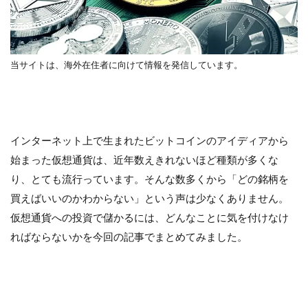
当サイトは、海外在住者に向けて情報を発信しています。
インターネット上で生まれたビットコインのアイディアから
始まった仮想通貨は、近年数えきれないほど種類が多くな
り、とても流行っています。そんな数多くから「どの銘柄を
買えばいいのかわからない」という声は少なくありません。
仮想通貨への投資で儲かるには、どんなことに気を付けなけ
ればならないかを今回の記事でまとめてみました。