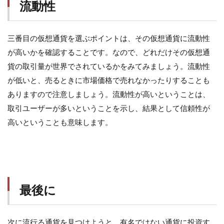
流動性
三番目の仮想通貨を選ぶポイントは、その仮想通貨に流動性
が高いかを確認することです。なので、どれだけその仮想通
貨の取引量が世界でされているかをみてみましょう。流動性
が低いと、売るときに市場価格で売れなかったりすることも
ありますので注意しましょう。流動性が高いということは、
取引ユーザーが多いということを示し、結果として信頼性が
高いということも意味します。
最後に
次に流行る通貨を見つけようと、有名ではない通貨に投資す