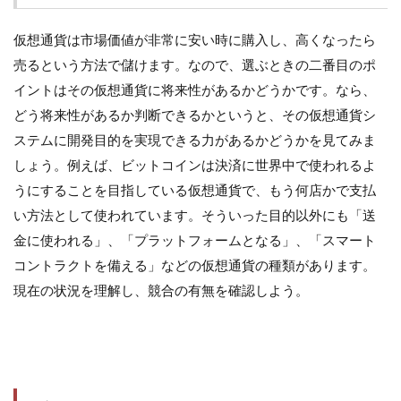
仮想通貨は市場価値が非常に安い時に購入し、高くなったら
売るという方法で儲けます。なので、選ぶときの二番目のポ
イントはその仮想通貨に将来性があるかどうかです。なら、
どう将来性があるか判断できるかというと、その仮想通貨シ
ステムに開発目的を実現できる力があるかどうかを見てみま
しょう。例えば、ビットコインは決済に世界中で使われるよ
うにすることを目指している仮想通貨で、もう何店かで支払
い方法として使われています。そういった目的以外にも「送
金に使われる」、「プラットフォームとなる」、「スマート
コントラクトを備える」などの仮想通貨の種類があります。
現在の状況を理解し、競合の有無を確認しよう。