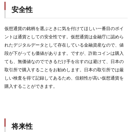
安全性
仮想通貨の銘柄を選ぶときに気を付けてほしい一番目のポイ
ントは通貨としての安全性です。仮想通貨は金融庁に認めら
れたデジタルデータとして存在している金融資産なので、値
段が下がっても価値があります。ですが、詐欺コインは購入
ても、無価値なのでできるだけ手を出すのは避けて、日本の
取引所で購入することをお勧めします。日本の取引所では厳
しい検査を得て記録してあるため、信頼性が高い仮想通貨を
購入することができます。
将来性