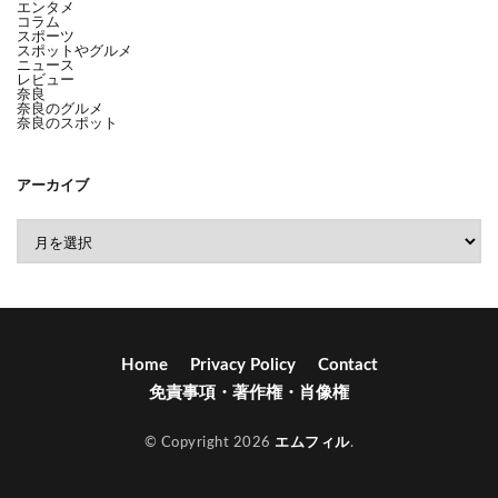
エンタメ
コラム
スポーツ
スポットやグルメ
ニュース
レビュー
奈良
奈良のグルメ
奈良のスポット
アーカイブ
Home
Privacy Policy
Contact
免責事項・著作権・肖像権
© Copyright 2026
エムフィル
.