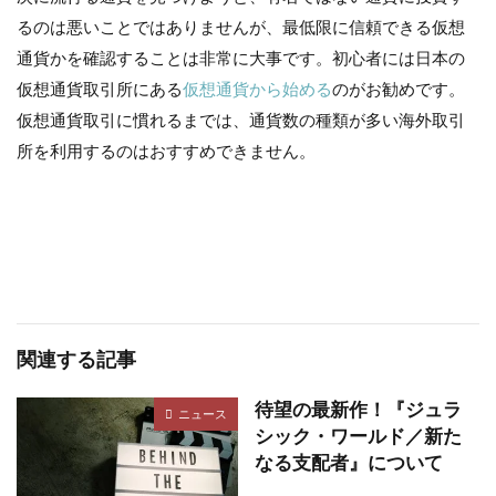
るのは悪いことではありませんが、最低限に信頼できる仮想
通貨かを確認することは非常に大事です。初心者には日本の
仮想通貨取引所にある
仮想通貨から始める
のがお勧めです。
仮想通貨取引に慣れるまでは、通貨数の種類が多い海外取引
所を利用するのはおすすめできません。
関連する記事
待望の最新作！『ジュラ
ニュース
シック・ワールド／新た
なる支配者』について