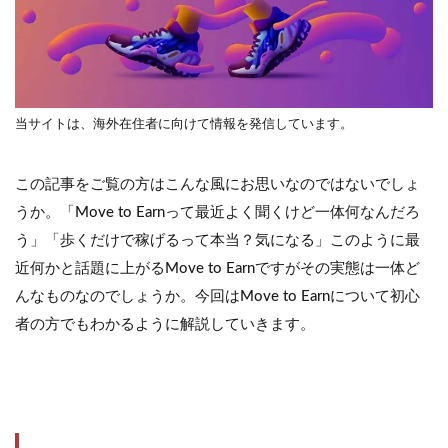
当サイトは、海外在住者に向けて情報を発信しています。
この記事をご覧の方はこんな風にお思いなのではないでしょ
うか。「Move to Earnって最近よく聞くけど一体何なんだろ
う」「歩くだけで稼げるって本当？気になる」このように最
近何かと話題に上がるMove to Earnですがその実態は一体ど
んなものなのでしょうか。今回はMove to Earnについて初心
者の方でもわかるように解説していきます。