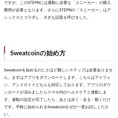
ですが、このSTEPNには運動に必要な「スニーカー」の購入
費用が必要となります。さらにSTEPNの「スニーカー」はア
シックスとコラボし、大きな話題を呼びました。
Sweatcoinの始め方
Sweatcoinを始めるのにさほど難しいステップは必要ありませ
ん。まずはアプリをダウンロードします。こちらはアイフォ
ン、アンドロイドどちらも対応しております。アプリのダウ
ンロードが済みましたらスマホ内のヘルスケアと連動しま
す。連動の設定が完了したら、あとは歩く・走る・動くだけ
です。手軽に始められるSweatcoinをぜひ一度お試しくださ
い。