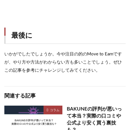
最後に
いかがでしたでしょうか。今や注目の的のMove to Earnです
が、やり方や方法がわからない方も多いことでしょう。ぜひ
この記事を参考にチャレンジしてみてください。
関連する記事
BAKUNEの評判が悪いっ
コラム
て本当？実際の口コミや
公式より安く買う裏技