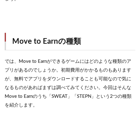
Move to Earnの種類
では、Move to Earnができるゲームにはどのような種類のア
プリがあるのでしょうか。初期費用がかかるものもあります
が、無料でアプリをダウンロードすることも可能なので気に
なるものがあればまずは調べてみてください。今回はそんな
Move to Earnのうち「SWEAT」「STEPN」という2つの種類
を紹介します。