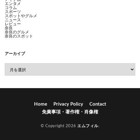
エンタメ
コラム
スポーツ
スポットやグルメ
ニュース
レビュー
奈良
奈良のグルメ
奈良のスポット
アーカイブ
Home
Privacy Policy
Contact
免責事項・著作権・肖像権
© Copyright 2026
エムフィル
.